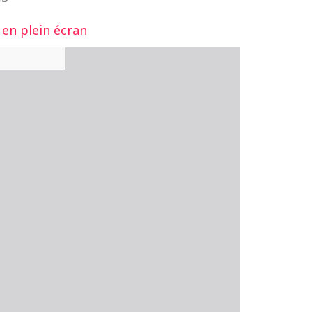
 en plein écran