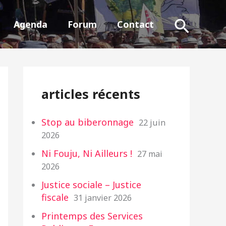
Reche
Agenda
Forum
Contact
articles récents
Stop au biberonnage
22 juin
2026
Ni Fouju, Ni Ailleurs !
27 mai
2026
Justice sociale – Justice
fiscale
31 janvier 2026
Printemps des Services