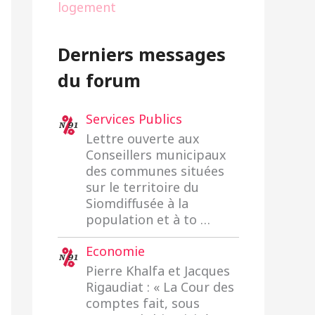
logement
Derniers messages
du forum
Services Publics
Lettre ouverte aux
Conseillers municipaux
des communes situées
sur le territoire du
Siomdiffusée à la
population et à to …
Economie
Pierre Khalfa et Jacques
Rigaudiat : « La Cour des
comptes fait, sous